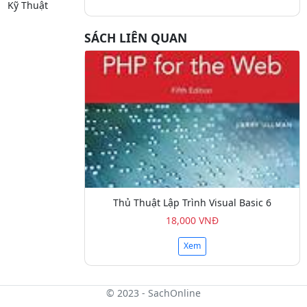
Kỹ Thuật
SÁCH LIÊN QUAN
Thủ Thuật Lập Trình Visual Basic 6
18,000 VNĐ
Xem
© 2023 - SachOnline